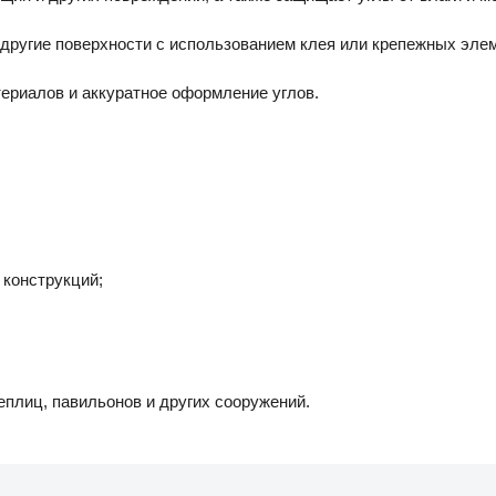
и другие поверхности с использованием клея или крепежных эле
ериалов и аккуратное оформление углов.
 конструкций;
еплиц, павильонов и других сооружений.