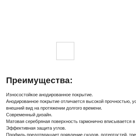
Преимущества:
Износостойкое анодированное покрытие.
Анодированное покрытие отличается высокой прочностью, ус
внешний вид на протяжении долгого времени.
Современный дизайн.
Матовая серебряная поверхность гармонично вписывается в
Эффективная защита углов.
Профиль предотвращает появление сколов, потертостей, трещ