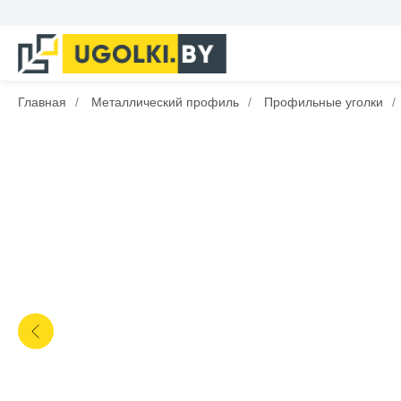
Главная
/
Металлический профиль
/
Профильные уголки
/