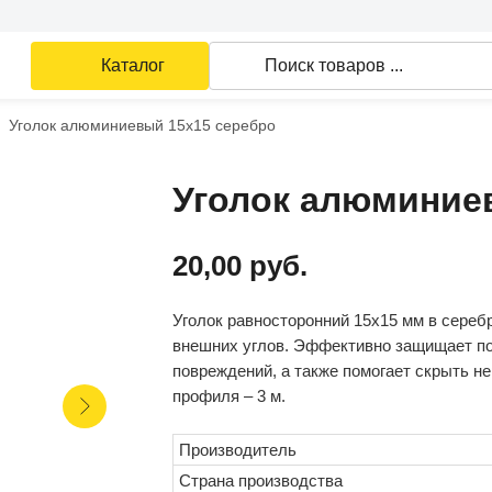
Каталог
Поиск товаров ...
Уголок алюминиевый 15х15 серебро
Уголок алюминие
20,00
руб.
Уголок равносторонний 15х15 мм в сереб
внешних углов. Эффективно защищает пов
повреждений, а также помогает скрыть н
профиля – 3 м.
Производитель
Страна производства