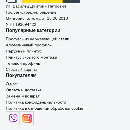
ИП Василец Дмитрий Петрович
Гос.регистрация: решение
Мингорисполкома от 18.06.2018
УНП 193094422
Популярные категории
Профиль из нержавеющей стали
Алюминиевый профиль
Наружный плинтус
Плинтус скрытого монтажа
Теневой профиль
Скрытый карниз
Покупателям
О нас
Оплата и доставка
Замена и возврат
Политика конфиденциальности
Политика в отношении обработки cookie