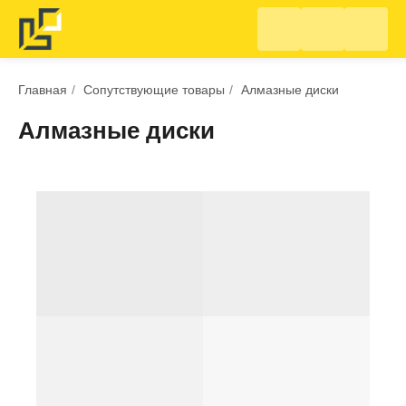
Главная
/
Сопутствующие товары
/
Алмазные диски
Алмазные диски