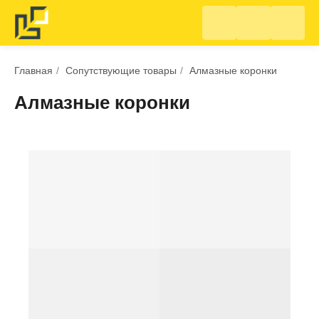
Главная
/
Сопутствующие товары
/
Алмазные коронки
Алмазные коронки