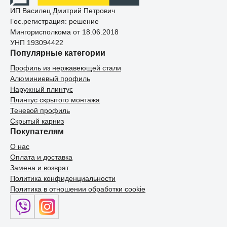
ИП Василец Дмитрий Петрович
Гос.регистрация: решение
Мингорисполкома от 18.06.2018
УНП 193094422
Популярные категории
Профиль из нержавеющей стали
Алюминиевый профиль
Наружный плинтус
Плинтус скрытого монтажа
Теневой профиль
Скрытый карниз
Покупателям
О нас
Оплата и доставка
Замена и возврат
Политика конфиденциальности
Политика в отношении обработки cookie