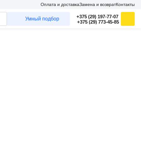
Оплата и доставка
Замена и возврат
Контакты
+375 (29) 197-77-07
Умный подбор
+375 (29) 773-45-85