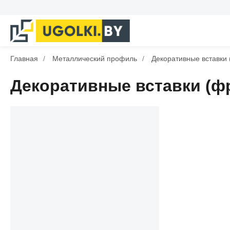
Главная
/
Металлический профиль
/
Декоративные вставки
Декоративные вставки (ф