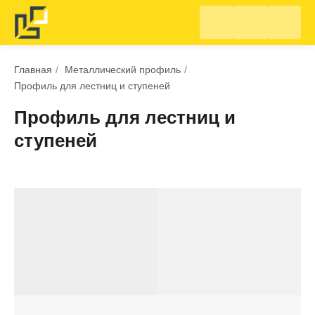
Главная
/
Металлический профиль
/
Профиль для лестниц и ступеней
Профиль для лестниц и
ступеней