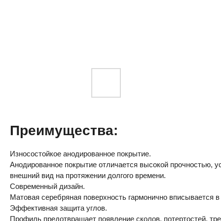
Преимущества:
Износостойкое анодированное покрытие.
Анодированное покрытие отличается высокой прочностью, ус
внешний вид на протяжении долгого времени.
Современный дизайн.
Матовая серебряная поверхность гармонично вписывается в
Эффективная защита углов.
Профиль предотвращает появление сколов, потертостей, трещ