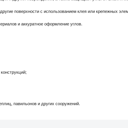
и другие поверхности с использованием клея или крепежных эле
ериалов и аккуратное оформление углов.
 конструкций;
еплиц, павильонов и других сооружений.