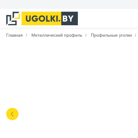
Главная
/
Металлический профиль
/
Профильные уголки
/