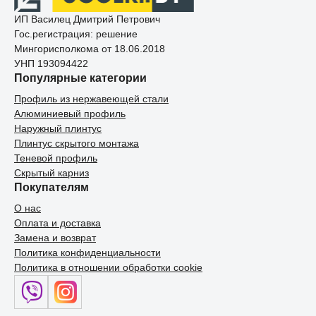
ИП Василец Дмитрий Петрович
Гос.регистрация: решение
Мингорисполкома от 18.06.2018
УНП 193094422
Популярные категории
Профиль из нержавеющей стали
Алюминиевый профиль
Наружный плинтус
Плинтус скрытого монтажа
Теневой профиль
Скрытый карниз
Покупателям
О нас
Оплата и доставка
Замена и возврат
Политика конфиденциальности
Политика в отношении обработки cookie