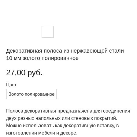
Декоративная полоса из нержавеющей стали
10 мм золото полированное
27,00
руб.
Цвет
Золото полированное
Полоса декоративная предназначена для соединения
двух разных напольных или стеновых покрытий.
Можно использовать как декоративную вставку, в
изготовлении мебели и декоре.