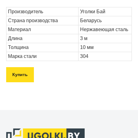
Производитель
Уголки Бай
Страна производства
Беларусь
Материал
Нержавеющая сталь
Длина
3 м
Толщина
10 мм
Марка стали
304
Купить