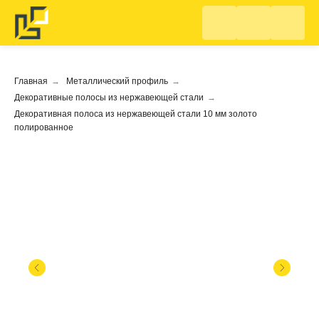
Главная
→
Металлический профиль
→
Декоративные полосы из нержавеющей стали
→
Декоративная полоса из нержавеющей стали 10 мм золото
полированное