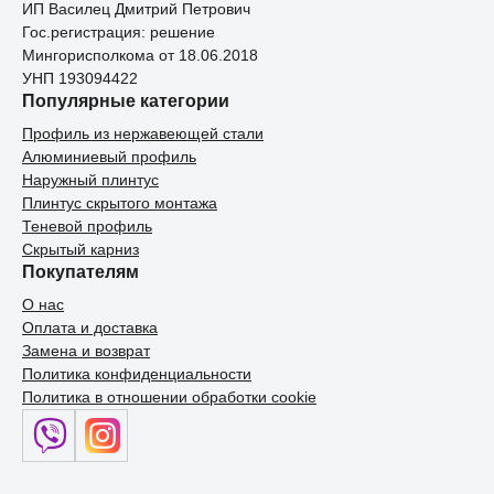
ИП Василец Дмитрий Петрович
Гос.регистрация: решение
Мингорисполкома от 18.06.2018
УНП 193094422
Популярные категории
Профиль из нержавеющей стали
Алюминиевый профиль
Наружный плинтус
Плинтус скрытого монтажа
Теневой профиль
Скрытый карниз
Покупателям
О нас
Оплата и доставка
Замена и возврат
Политика конфиденциальности
Политика в отношении обработки cookie