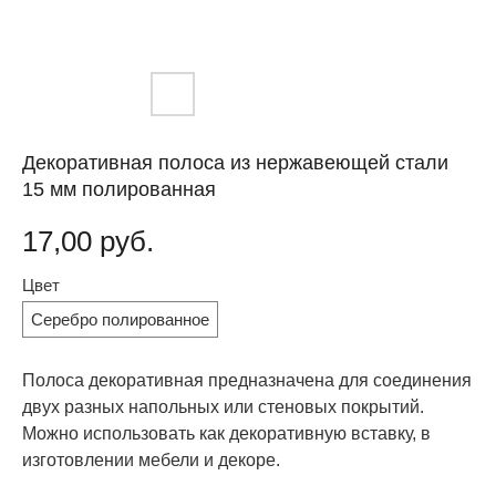
Декоративная полоса из нержавеющей стали
15 мм полированная
17,00
руб.
Цвет
Серебро полированное
Полоса декоративная предназначена для соединения
двух разных напольных или стеновых покрытий.
Можно использовать как декоративную вставку, в
изготовлении мебели и декоре.