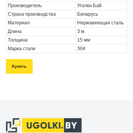
Производитель
Уголки Бай
Страна производства
Беларусь
Материал
Нержавеющая сталь
Длина
3 м
Толщина
15 мм
Марка стали
304
Купить