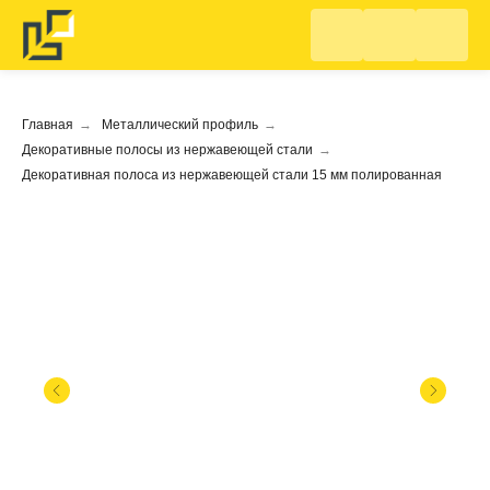
Главная
→
Металлический профиль
→
Декоративные полосы из нержавеющей стали
→
Декоративная полоса из нержавеющей стали 15 мм полированная