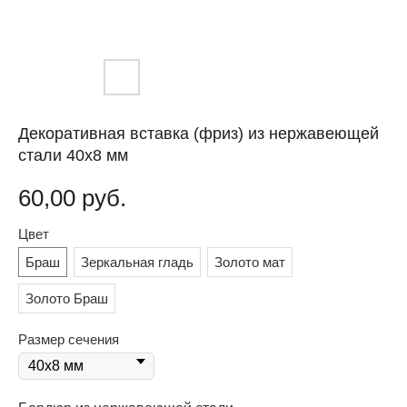
Декоративная вставка (фриз) из нержавеющей
стали 40х8 мм
60,00
руб.
Цвет
Браш
Зеркальная гладь
Золото мат
Золото Браш
Размер сечения