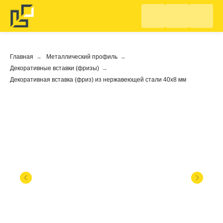
Главная
→
Металлический профиль
→
Декоративные вставки (фризы)
→
Декоративная вставка (фриз) из нержавеющей стали 40х8 мм