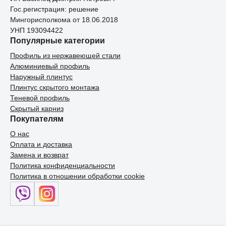
Гос.регистрация: решение
Мингорисполкома от 18.06.2018
УНП 193094422
Популярные категории
Профиль из нержавеющей стали
Алюминиевый профиль
Наружный плинтус
Плинтус скрытого монтажа
Теневой профиль
Скрытый карниз
Покупателям
О нас
Оплата и доставка
Замена и возврат
Политика конфиденциальности
Политика в отношении обработки cookie