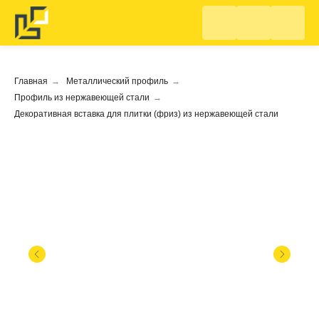
Главная
→
Металлический профиль
→
Профиль из нержавеющей стали
→
Декоративная вставка для плитки (фриз) из нержавеющей стали