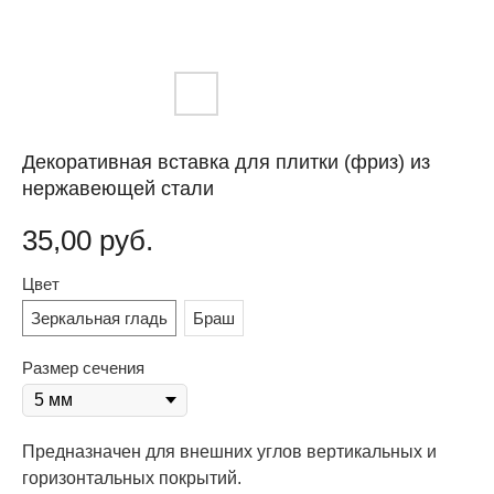
Декоративная вставка для плитки (фриз) из
нержавеющей стали
35,00
руб.
Цвет
Зеркальная гладь
Браш
Размер сечения
Предназначен для внешних углов вертикальных и
горизонтальных покрытий.