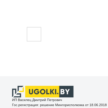
ИП Василец Дмитрий Петрович
Гос.регистрация: решение Мингорисполкома от 18.06.2018