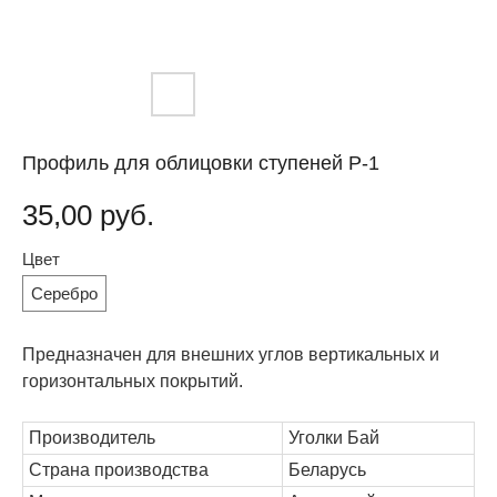
Профиль для облицовки ступеней Р-1
35,00
руб.
Цвет
Серебро
Предназначен для внешних углов вертикальных и
горизонтальных покрытий.
Производитель
Уголки Бай
Страна производства
Беларусь