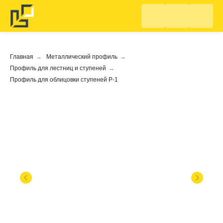
Главная
→
Металлический профиль
→
Профиль для лестниц и ступеней
→
Профиль для облицовки ступеней Р-1