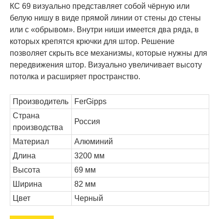
КС 69 визуально представляет собой чёрную или
белую нишу в виде прямой линии от стены до стены
или с «обрывом». Внутри ниши имеется два ряда, в
которых крепятся крючки для штор. Решение
позволяет скрыть все механизмы, которые нужны для
передвижения штор. Визуально увеличивает высоту
потолка и расширяет пространство.
Производитель
FerGipps
Страна
Россия
производства
Материал
Алюминий
Длина
3200 мм
Высота
69 мм
Ширина
82 мм
Цвет
Черный