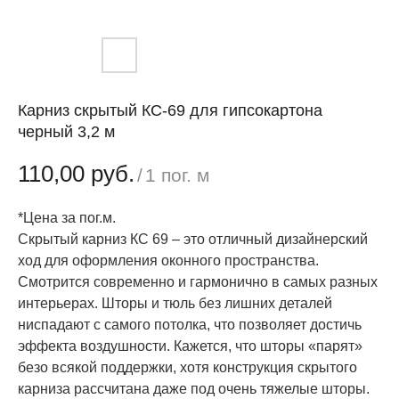
Карниз скрытый КС-69 для гипсокартона
черный 3,2 м
110,00
руб.
/
1 пог. м
*Цена за пог.м.
Скрытый карниз КС 69 – это отличный дизайнерский
ход для оформления оконного пространства.
Смотрится современно и гармонично в самых разных
интерьерах. Шторы и тюль без лишних деталей
ниспадают с самого потолка, что позволяет достичь
эффекта воздушности. Кажется, что шторы «парят»
безо всякой поддержки, хотя конструкция скрытого
карниза рассчитана даже под очень тяжелые шторы.