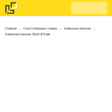
Главная
→
Сопутствующие товары
→
Алмазные коронки
→
Алмазная коронка Skole Ø 8 мм