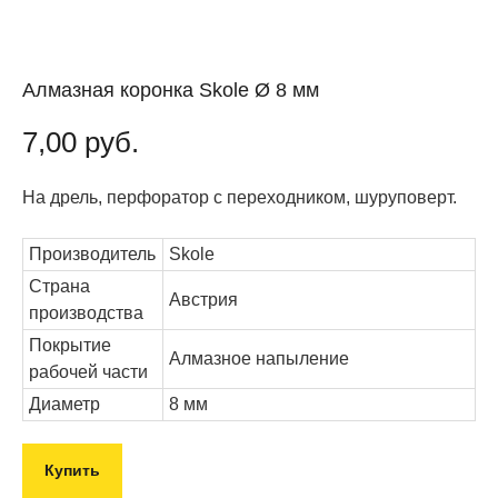
Алмазная коронка Skole Ø 8 мм
7,00
руб.
На дрель, перфоратор с переходником, шуруповерт.
Производитель
Skole
Страна
Австрия
производства
Покрытие
Алмазное напыление
рабочей части
Диаметр
8 мм
Купить