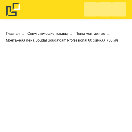
Главная
→
Сопутствующие товары
→
Пены монтажные
→
Монтажная пена Soudal Soudafoam Professional 60 зимняя 750 мл