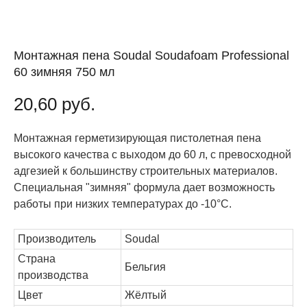
Монтажная пена Soudal Soudafoam Professional
60 зимняя 750 мл
20,60
руб.
Монтажная герметизирующая пистолетная пена
высокого качества с выходом до 60 л, с превосходной
адгезией к большинству строительных материалов.
Специальная "зимняя" формула дает возможность
работы при низких температурах до -10°C.
Производитель
Soudal
Страна
Бельгия
производства
Цвет
Жёлтый